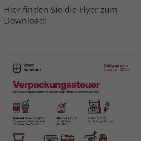
Hier finden Sie die Flyer zum
Download: