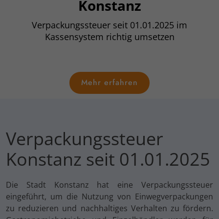
Konstanz
Verpackungssteuer seit 01.01.2025 im
Kassensystem richtig umsetzen
Mehr erfahren
Verpackungssteuer
Konstanz seit 01.01.2025
Die Stadt Konstanz hat eine Verpackungssteuer
eingeführt, um die Nutzung von Einwegverpackungen
zu reduzieren und nachhaltiges Verhalten zu fördern.