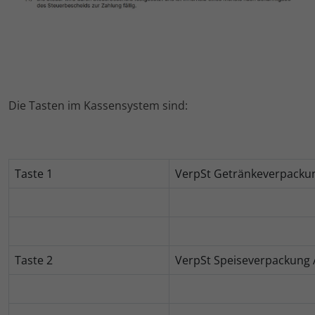
Die Tasten im Kassensystem sind:
Taste 1
VerpSt Getränkeverpacku
Taste 2
VerpSt Speiseverpackung