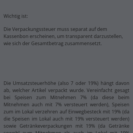
Wichtig ist:
Die Verpackungssteuer muss separat auf dem
Kassenbon erscheinen, um transparent darzustellen,
wie sich der Gesamtbetrag zusammensetzt.
Die Umsatzsteuerhöhe (also 7 oder 19%) hängt davon
ab, welcher Artikel verpackt wurde. Vereinfacht gesagt
bei Speisen zum Mitnehmen 7% (da diese beim
Mitnehmen auch mit 7% versteuert werden), Speisen
zum im Lokal verzehren auf Einwegbesteck mit 19% (da
die Speisen im Lokal auch mit 19% versteuert werden)
sowie Getränkeverpackungen mit 19% (da Getränke