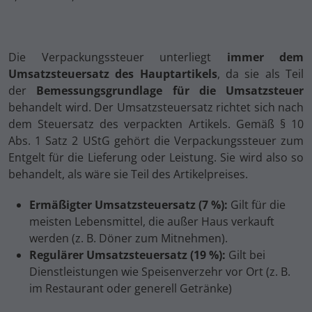
Die Verpackungssteuer unterliegt
immer dem
Umsatzsteuersatz des Hauptartikels
, da sie als Teil
der
Bemessungsgrundlage für die Umsatzsteuer
behandelt wird. Der Umsatzsteuersatz richtet sich nach
dem Steuersatz des verpackten Artikels. Gemäß § 10
Abs. 1 Satz 2 UStG gehört die Verpackungssteuer zum
Entgelt für die Lieferung oder Leistung. Sie wird also so
behandelt, als wäre sie Teil des Artikelpreises.
Ermäßigter Umsatzsteuersatz (7 %):
Gilt für die
meisten Lebensmittel, die außer Haus verkauft
werden (z. B. Döner zum Mitnehmen).
Regulärer Umsatzsteuersatz (19 %):
Gilt bei
Dienstleistungen wie Speisenverzehr vor Ort (z. B.
im Restaurant oder generell Getränke)