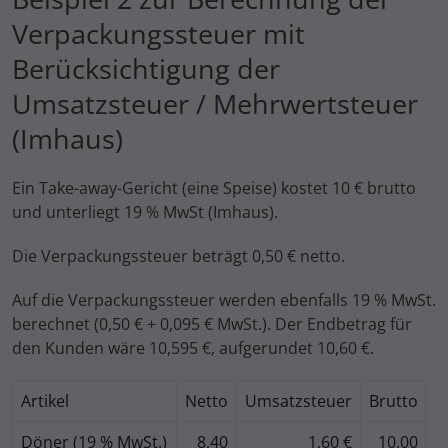
Verpackungssteuer mit
Berücksichtigung der
Umsatzsteuer / Mehrwertsteuer
(Imhaus)
Ein Take-away-Gericht (eine Speise) kostet 10 € brutto
und unterliegt 19 % MwSt (Imhaus).
Die Verpackungssteuer beträgt 0,50 € netto.
Auf die Verpackungssteuer werden ebenfalls 19 % MwSt.
berechnet (0,50 € + 0,095 € MwSt.). Der Endbetrag für
den Kunden wäre 10,595 €, aufgerundet 10,60 €.
Artikel
Netto
Umsatzsteuer
Brutto
Döner (19 % MwSt.)
8,40
1,60 €
10,00