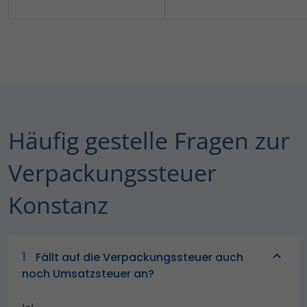
Häufig gestelle Fragen zur
Verpackungssteuer
Konstanz
1
Fällt auf die Verpackungssteuer auch
noch Umsatzsteuer an?