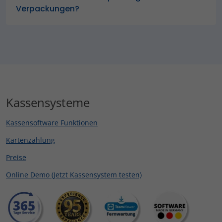
Verpackungen?
Kassensysteme
Kassensoftware Funktionen
Kartenzahlung
Preise
Online Demo (Jetzt Kassensystem testen)