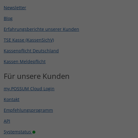
Newsletter
Blog
Erfahrungsberichte unserer Kunden
TSE Kasse (KassenSichV)
Kassenpflicht Deutschland
Kassen Meldepflicht
Für unsere Kunden
my.POSSUM Cloud Login
Kontakt
Empfehlungsprogramm
API
Systemstatus