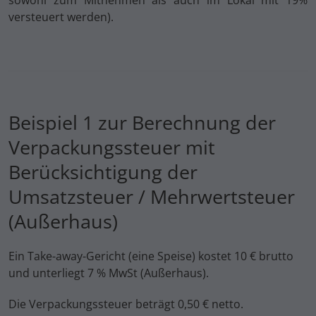
sowohl zum Mitnehmen als auch im Lokal mit 19%
versteuert werden).
Beispiel 1 zur Berechnung der
Verpackungssteuer mit
Berücksichtigung der
Umsatzsteuer / Mehrwertsteuer
(Außerhaus)
Ein Take-away-Gericht (eine Speise) kostet 10 € brutto
und unterliegt 7 % MwSt (Außerhaus).
Die Verpackungssteuer beträgt 0,50 € netto.