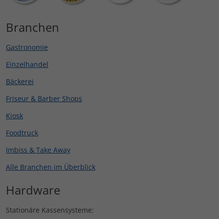
Branchen
Gastronomie
Einzelhandel
Bäckerei
Friseur & Barber Shops
Kiosk
Foodtruck
Imbiss & Take Away
Alle Branchen im Überblick
Hardware
Stationäre Kassensysteme: