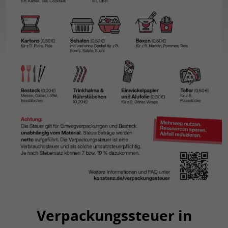
Verpackungssteuer in