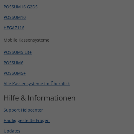
POSSUM16 G2DS
POSSUM10
HEGA7116
Mobile Kassensysteme:
POSSUM5 Lite
POSSUM6
POSSUM5+
Alle Kassensysteme im Überblick
Hilfe & Informationen
Support Helpcenter
Häufig gestellte Fragen
Updates