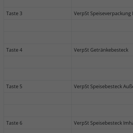
Taste 3
VerpSt Speiseverpackung
Taste 4
VerpSt Getränkebesteck
Taste 5
VerpSt Speisebesteck Au
Taste 6
VerpSt Speisebesteck Imh