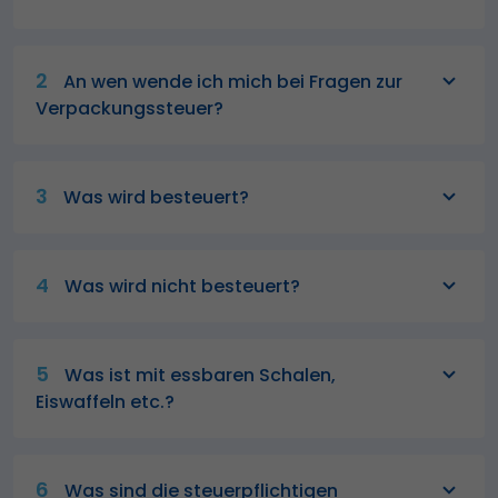
2
An wen wende ich mich bei Fragen zur
Verpackungssteuer?
3
Was wird besteuert?
4
Was wird nicht besteuert?
5
Was ist mit essbaren Schalen,
Eiswaffeln etc.?
6
Was sind die steuerpflichtigen