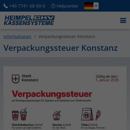
+49 7741 68 69-0
Helpcenter
Informationen
Verpackungssteuer Konstanz
Verpackungssteuer Konstanz