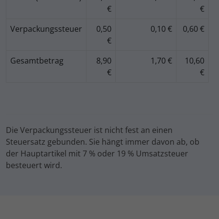
€
€
Verpackungssteuer
0,50
0,10 €
0,60 €
€
Gesamtbetrag
8,90
1,70 €
10,60
€
€
Die Verpackungssteuer ist nicht fest an einen
Steuersatz gebunden. Sie hängt immer davon ab, ob
der Hauptartikel mit 7 % oder 19 % Umsatzsteuer
besteuert wird.