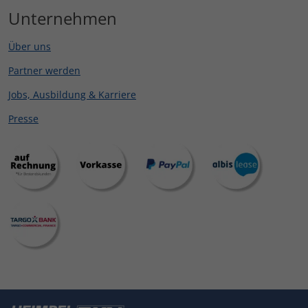
Unternehmen
Über uns
Partner werden
Jobs, Ausbildung & Karriere
Presse