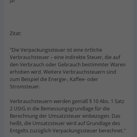
Ja!
Zitat:
"Die Verpackungssteuer ist eine örtliche
Verbrauchsteuer – eine indirekte Steuer, die auf
den Verbrauch oder Gebrauch bestimmter Waren
erhoben wird. Weitere Verbrauchsteuern sind
zum Beispiel die Energie-, Kaffee- oder
Stromsteuer.
Verbrauchsteuern werden gemäß § 10 Abs. 1 Satz
2 UStG in die Bemessungsgrundlage für die
Berechnung der Umsatzsteuer einbezogen. Das
heißt, die Umsatzsteuer wird auf Grundlage des
Entgelts zuzüglich Verpackungssteuer berechnet."