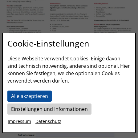
Cookie-Einstellungen
Diese Webseite verwendet Cookies. Einige davon
sind technisch notwendig, andere sind optional. Hier
können Sie festlegen, welche optionalen Cookies
verwendet werden dürfen.
Alle akzeptieren
Einstellungen und Informationen
Impressum
Datenschutz