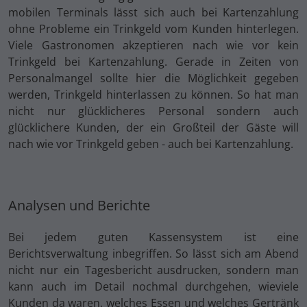
mobilen Terminals lässt sich auch bei Kartenzahlung
ohne Probleme ein Trinkgeld vom Kunden hinterlegen.
Viele Gastronomen akzeptieren nach wie vor kein
Trinkgeld bei Kartenzahlung. Gerade in Zeiten von
Personalmangel sollte hier die Möglichkeit gegeben
werden, Trinkgeld hinterlassen zu können. So hat man
nicht nur glücklicheres Personal sondern auch
glücklichere Kunden, der ein Großteil der Gäste will
nach wie vor Trinkgeld geben - auch bei Kartenzahlung.
Analysen und Berichte
Bei jedem guten Kassensystem ist eine
Berichtsverwaltung inbegriffen. So lässt sich am Abend
nicht nur ein Tagesbericht ausdrucken, sondern man
kann auch im Detail nochmal durchgehen, wieviele
Kunden da waren, welches Essen und welches Gertränk