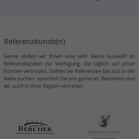
Referenzkunde(n)
Gerne stellen wir Ihnen eine sehr kleine Auswahl an
Referenzkunden zur Verfügung, die täglich auf unser
Können vertrauen. Sollten Sie Referenzen bei sich in der
Nähe suchen, sprechen Sie uns gerne an. Bestimmt sind
wir auch in Ihrer Region vertreten.