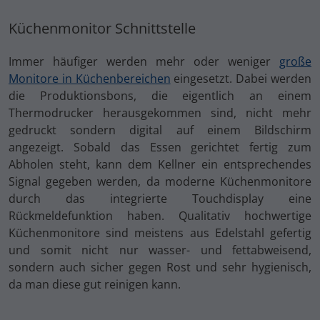
Küchenmonitor Schnittstelle
Immer häufiger werden mehr oder weniger
große
Monitore in Küchenbereichen
eingesetzt. Dabei werden
die Produktionsbons, die eigentlich an einem
Thermodrucker herausgekommen sind, nicht mehr
gedruckt sondern digital auf einem Bildschirm
angezeigt. Sobald das Essen gerichtet fertig zum
Abholen steht, kann dem Kellner ein entsprechendes
Signal gegeben werden, da moderne Küchenmonitore
durch das integrierte Touchdisplay eine
Rückmeldefunktion haben. Qualitativ hochwertige
Küchenmonitore sind meistens aus Edelstahl gefertig
und somit nicht nur wasser- und fettabweisend,
sondern auch sicher gegen Rost und sehr hygienisch,
da man diese gut reinigen kann.