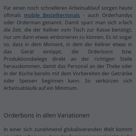
Für einen noch schnelleren Arbeitsablauf sorgen heute
oftmals
mobile Bestellterminals
- auch Orderhandys
oder Orderman genannt. Damit spart man sich x-fach
die Zeit, die der Kellner vom Tisch zur Kasse benötigt,
nur um dann etwas einbonieren zu können. Es ist sogar
so, dass in dem Moment, in dem der Kellner etwas in
das Gerät eintippt, die Orderbons bzw.
Produktionsbelege direkt an der richtigen Stelle
herauskommen, damit das Personal an der Theke oder
in der Küche bereits mit dem Vorbereiten der Getränke
oder Speisen beginnen kann. So verkürzen sich
Arbeitsabläufe auf ein Minimum.
Orderbons in allen Variationen
In einer sich zunehmend globalisierenden Welt kommt