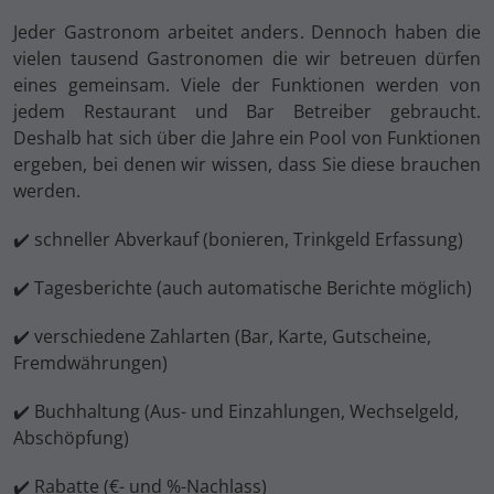
Jeder Gastronom arbeitet anders. Dennoch haben die
vielen tausend Gastronomen die wir betreuen dürfen
eines gemeinsam. Viele der Funktionen werden von
jedem Restaurant und Bar Betreiber gebraucht.
Deshalb hat sich über die Jahre ein Pool von Funktionen
ergeben, bei denen wir wissen, dass Sie diese brauchen
werden.
✔️ schneller Abverkauf (bonieren, Trinkgeld Erfassung)
✔️ Tagesberichte (auch automatische Berichte möglich)
✔️ verschiedene Zahlarten (Bar, Karte, Gutscheine,
Fremdwährungen)
✔️ Buchhaltung (Aus- und Einzahlungen, Wechselgeld,
Abschöpfung)
✔️ Rabatte (€- und %-Nachlass)