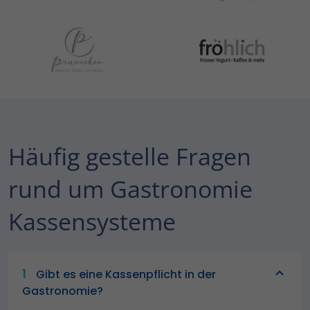
Häufig gestelle Fragen
rund um Gastronomie
Kassensysteme
1
Gibt es eine Kassenpflicht in der
Gastronomie?