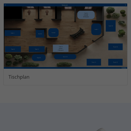
Tischplan