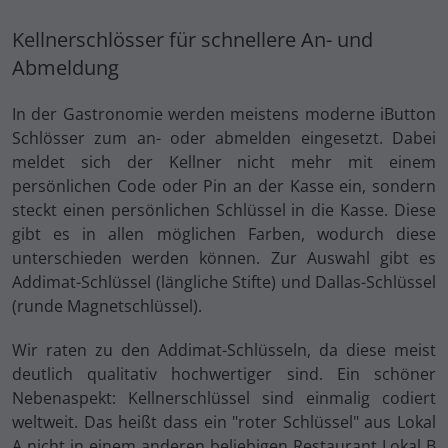
Kellnerschlösser für schnellere An- und
Abmeldung
In der Gastronomie werden meistens moderne iButton
Schlösser zum an- oder abmelden eingesetzt. Dabei
meldet sich der Kellner nicht mehr mit einem
persönlichen Code oder Pin an der Kasse ein, sondern
steckt einen persönlichen Schlüssel in die Kasse. Diese
gibt es in allen möglichen Farben, wodurch diese
unterschieden werden können. Zur Auswahl gibt es
Addimat-Schlüssel (längliche Stifte) und Dallas-Schlüssel
(runde Magnetschlüssel).
Wir raten zu den Addimat-Schlüsseln, da diese meist
deutlich qualitativ hochwertiger sind. Ein schöner
Nebenaspekt: Kellnerschlüssel sind einmalig codiert
weltweit. Das heißt dass ein "roter Schlüssel" aus Lokal
A nicht in einem anderen beliebigen Restaurant Lokal B