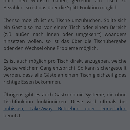
noch den Wunsch haben, getrennt am Tisch zu
Bezahlen, so ist das über die Splitt-Funktion möglich.
Ebenso möglich ist es, Tische umzubuchen. Sollte sich
ein Gast also mal von einem Tisch oder einem Bereich
(z.B. außen nach innen oder umgekehrt) woanders
hinsetzen wollen, so ist das über die Tischübergabe
oder den Wechsel ohne Probleme möglich.
Es ist auch möglich pro Tisch direkt anzugeben, welche
Speise welchem Gang entspricht. So kann sichergestellt
werden, dass alle Gäste an einem Tisch gleichzeitig das
richtige Essen bekommen.
Übrigens gibt es auch Gastronomie Systeme, die ohne
Tischfunktion funktionieren. Diese wird oftmals bei
Imbissen, Take-Away Betrieben oder Dönerläden
benutzt.