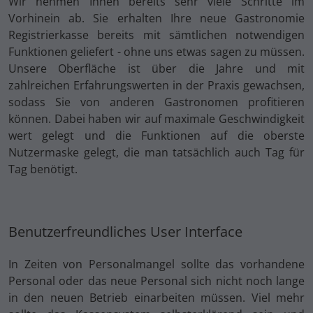
Wir nehmen Ihnen bereits sehr viele Schritte im
Vorhinein ab. Sie erhalten Ihre neue Gastronomie
Registrierkasse bereits mit sämtlichen notwendigen
Funktionen geliefert - ohne uns etwas sagen zu müssen.
Unsere Oberfläche ist über die Jahre und mit
zahlreichen Erfahrungswerten in der Praxis gewachsen,
sodass Sie von anderen Gastronomen profitieren
können. Dabei haben wir auf maximale Geschwindigkeit
wert gelegt und die Funktionen auf die oberste
Nutzermaske gelegt, die man tatsächlich auch Tag für
Tag benötigt.
Benutzerfreundliches User Interface
In Zeiten von Personalmangel sollte das vorhandene
Personal oder das neue Personal sich nicht noch lange
in den neuen Betrieb einarbeiten müssen. Viel mehr