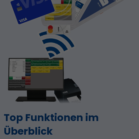
Top Funktionen im
Überblick