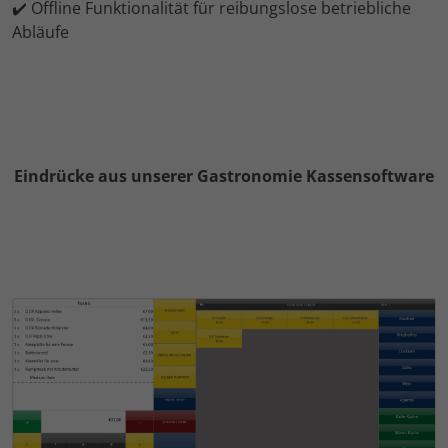
✔️ Offline Funktionalität für reibungslose betriebliche
Abläufe
Eindrücke aus unserer Gastronomie Kassensoftware