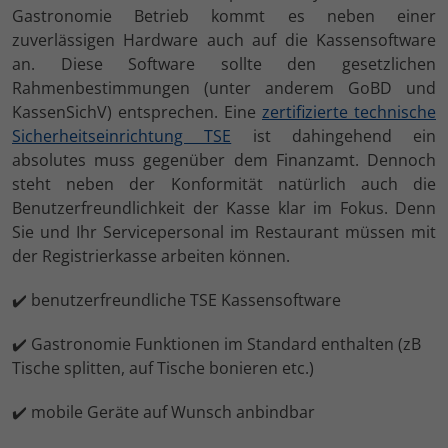
Gastronomie Betrieb kommt es neben einer
zuverlässigen Hardware auch auf die Kassensoftware
an. Diese Software sollte den gesetzlichen
Rahmenbestimmungen (unter anderem GoBD und
KassenSichV) entsprechen. Eine
zertifizierte technische
Sicherheitseinrichtung TSE
ist dahingehend ein
absolutes muss gegenüber dem Finanzamt. Dennoch
steht neben der Konformität natürlich auch die
Benutzerfreundlichkeit der Kasse klar im Fokus. Denn
Sie und Ihr Servicepersonal im Restaurant müssen mit
der Registrierkasse arbeiten können.
✔️ benutzerfreundliche TSE Kassensoftware
✔️ Gastronomie Funktionen im Standard enthalten (zB
Tische splitten, auf Tische bonieren etc.)
✔️ mobile Geräte auf Wunsch anbindbar