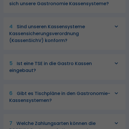
sich unsere Gastronomie Kassensysteme?
4
Sind unseren Kassensysteme
Kassensicherungsverordnung
(KassenSichV) konform?
5
Ist eine TSE in die Gastro Kassen
eingebaut?
6
Gibt es Tischpläne in den Gastronomie-
Kassensystemen?
7
Welche Zahlungsarten können die