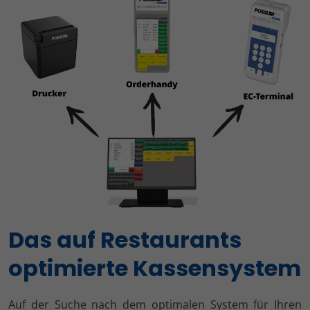
Das auf Restaurants
optimierte Kassensystem
Auf der Suche nach dem optimalen System für Ihren