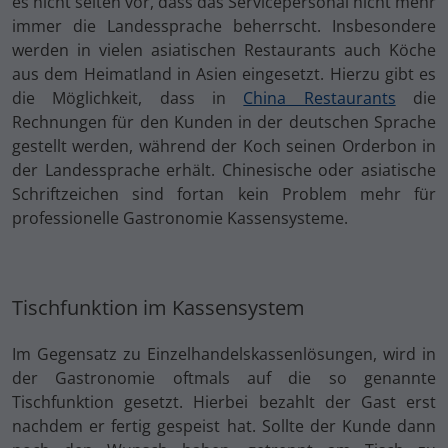
es nicht selten vor, dass das Servicepersonal nicht mehr
immer die Landessprache beherrscht. Insbesondere
werden in vielen asiatischen Restaurants auch Köche
aus dem Heimatland in Asien eingesetzt. Hierzu gibt es
die Möglichkeit, dass in
China Restaurants
die
Rechnungen für den Kunden in der deutschen Sprache
gestellt werden, während der Koch seinen Orderbon in
der Landessprache erhält. Chinesische oder asiatische
Schriftzeichen sind fortan kein Problem mehr für
professionelle Gastronomie Kassensysteme.
Tischfunktion im Kassensystem
Im Gegensatz zu Einzelhandelskassenlösungen, wird in
der Gastronomie oftmals auf die so genannte
Tischfunktion gesetzt. Hierbei bezahlt der Gast erst
nachdem er fertig gespeist hat. Sollte der Kunde dann