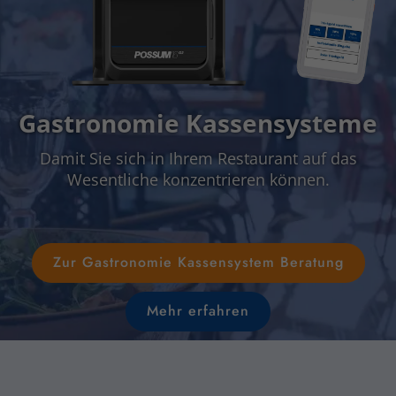
Gastronomie Kassensysteme
Damit Sie sich in Ihrem Restaurant auf das
Wesentliche konzentrieren können.
Zur Gastronomie Kassensystem Beratung
Mehr erfahren