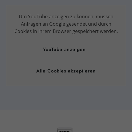
Um YouTube anzeigen zu können, müssen
Anfragen an Google gesendet und durch
Cookies in Ihrem Browser gespeichert werden.