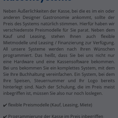
Neben Äußerlichkeiten der Kasse, bei die es im ein oder
anderen Designer Gastronomie ankommt, sollte der
Preis des Systems natürlich stimmen. Hierfür haben wir
verschiedenste Preismodelle für Sie parat. Neben dem
Kauf und Leasing, stehen Ihnen auch flexible
Mietmodelle und Leasing / Finanzierung zur Verfügung.
All unsere Systeme werden nach Ihren Wünschen
programmiert. Das heißt, dass Sie bei uns nicht nur
eine Hardware und eine Kassensoftware bekommen.
Bei uns bekommen Sie ein komplettes System, mit dem
Sie Ihre Buchhaltung vereinfachen. Ein System, bei dem
Ihre Speisen, Steuernummer und Ihr Logo bereits
hinterlegt sind. Nach der Schulung, die im Preis meist
inbegriffen ist, müssen Sie also nur noch loslegen.
✔️ flexible Preismodelle (Kauf, Leasing, Miete)
✔️ Programmierung der Kasse im Preis inbegriffen