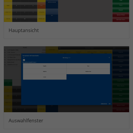
Hauptansicht
Auswahlfenster