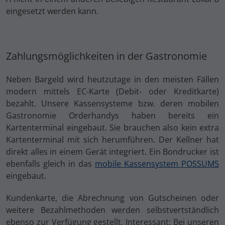
eingesetzt werden kann.
Zahlungsmöglichkeiten in der Gastronomie
Neben Bargeld wird heutzutage in den meisten Fällen
modern mittels EC-Karte (Debit- oder Kreditkarte)
bezahlt. Unsere Kassensysteme bzw. deren mobilen
Gastronomie Orderhandys haben bereits ein
Kartenterminal eingebaut. Sie brauchen also kein extra
Kartenterminal mit sich herumführen. Der Kellner hat
direkt alles in einem Gerät integriert. Ein Bondrucker ist
ebenfalls gleich in das
mobile Kassensystem POSSUM5
eingebaut.
Kundenkarte, die Abrechnung von Gutscheinen oder
weitere Bezahlmethoden werden selbstvertständlich
ebenso zur Verfügung gestellt. Interessant: Bei unseren