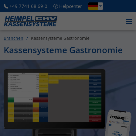
+49 7741 68 69-0
Helpcenter
Branchen
Kassensysteme Gastronomie
Kassensysteme Gastronomie