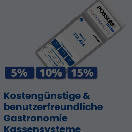
Kostengünstige &
benutzerfreundliche
Gastronomie
Kassensysteme