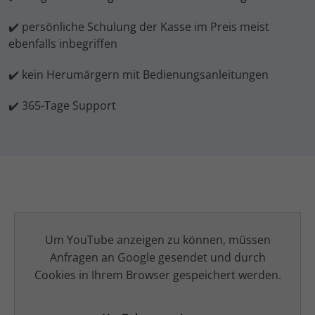
✔️ persönliche Schulung der Kasse im Preis meist
ebenfalls inbegriffen
✔️ kein Herumärgern mit Bedienungsanleitungen
✔️ 365-Tage Support
Um YouTube anzeigen zu können, müssen
Anfragen an Google gesendet und durch
Cookies in Ihrem Browser gespeichert werden.