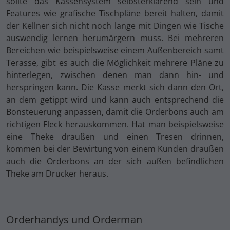
sollte das Kassensystem selbsterklärend sein und
Features wie grafische Tischpläne bereit halten, damit
der Kellner sich nicht noch lange mit Dingen wie Tische
auswendig lernen herumärgern muss. Bei mehreren
Bereichen wie beispielsweise einem Außenbereich samt
Terasse, gibt es auch die Möglichkeit mehrere Pläne zu
hinterlegen, zwischen denen man dann hin- und
herspringen kann. Die Kasse merkt sich dann den Ort,
an dem getippt wird und kann auch entsprechend die
Bonsteuerung anpassen, damit die Orderbons auch am
richtigen Fleck herauskommen. Hat man beispielsweise
eine Theke draußen und einen Tresen drinnen,
kommen bei der Bewirtung von einem Kunden draußen
auch die Orderbons an der sich außen befindlichen
Theke am Drucker heraus.
Orderhandys und Orderman