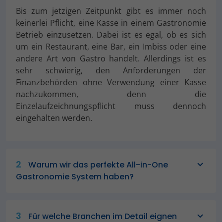
Bis zum jetzigen Zeitpunkt gibt es immer noch
keinerlei Pflicht, eine Kasse in einem Gastronomie
Betrieb einzusetzen. Dabei ist es egal, ob es sich
um ein Restaurant, eine Bar, ein Imbiss oder eine
andere Art von Gastro handelt. Allerdings ist es
sehr schwierig, den Anforderungen der
Finanzbehörden ohne Verwendung einer Kasse
nachzukommen, denn die
Einzelaufzeichnungspflicht muss dennoch
eingehalten werden.
2
Warum wir das perfekte All-in-One
Gastronomie System haben?
3
Für welche Branchen im Detail eignen