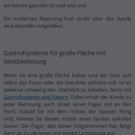
am besten gelaufen ist und und und.
Ein modernes Reporting-Tool direkt über das Handy
wird ebenfalls mitgeliefert.
Gastrufsysteme für große Fläche mit
Selstbedienung
Wenn Sie eine große Fläche haben und der Gast sich
selbst das Essen oder die Getränke abholen soll, ist es
teilweise schwierig den Überblick zu behalten. Nicht mit
Gastrufsysteme und Pagern
. Dabei erhält der Kunde zu
jeder Rechnung auch direkt einen Pager mit an den
Tisch. Sobald Sie mit dem richten der Speisen fertig
sind, können Sie diesen mittels eines Sendes aufrufen
lassen. Der Pager, den dieser mitgenommen hat, fängt
dann an zu vibrieren und sendet Lichtsignale aus.