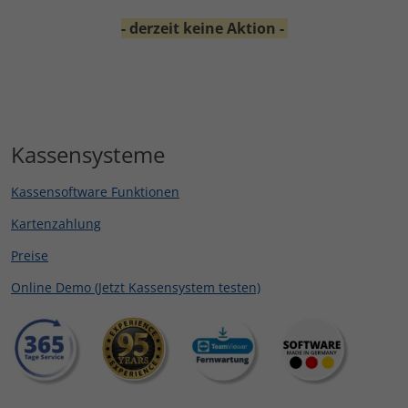
- derzeit keine Aktion -
Kassensysteme
Kassensoftware Funktionen
Kartenzahlung
Preise
Online Demo (Jetzt Kassensystem testen)