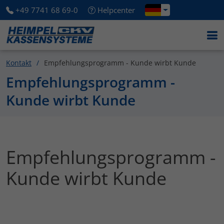
+49 7741 68 69-0
Helpcenter
Kontakt
Empfehlungsprogramm - Kunde wirbt Kunde
Empfehlungsprogramm -
Kunde wirbt Kunde
Empfehlungsprogramm -
Kunde wirbt Kunde