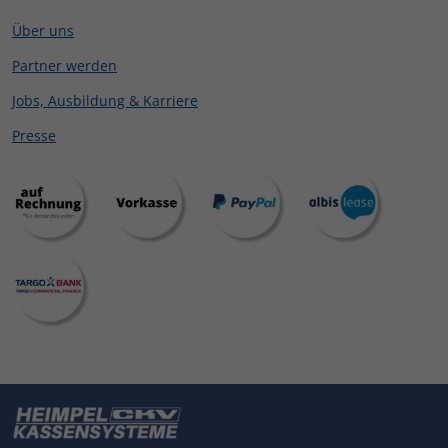
Über uns
Partner werden
Jobs, Ausbildung & Karriere
Presse