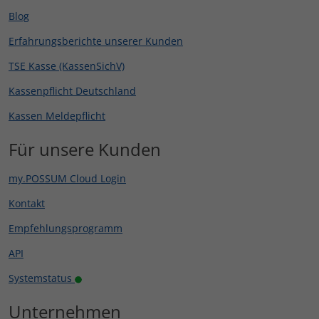
Blog
Erfahrungsberichte unserer Kunden
TSE Kasse (KassenSichV)
Kassenpflicht Deutschland
Kassen Meldepflicht
Für unsere Kunden
my.POSSUM Cloud Login
Kontakt
Empfehlungsprogramm
API
Systemstatus
Unternehmen