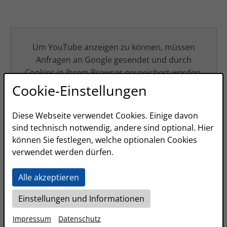
Um YouTube anzeigen zu können, müssen
Anfragen an Google gesendet und durch
Cookies in Ihrem Browser gespeichert werden.
Cookie-Einstellungen
Diese Webseite verwendet Cookies. Einige davon
sind technisch notwendig, andere sind optional. Hier
können Sie festlegen, welche optionalen Cookies
verwendet werden dürfen.
Alle akzeptieren
Einstellungen und Informationen
Impressum
Datenschutz