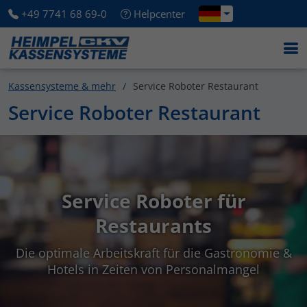
+49 7741 68 69-0
Helpcenter
Kassensysteme & mehr
Service Roboter Restaurant
Service Roboter Restaurant
Service Roboter für
Restaurants
Die optimale Arbeitskraft für die Gastronomie &
Hotels in Zeiten von Personalmangel