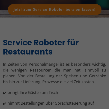
Jetzt zum Service Roboter beraten lassen!
Service Roboter für
Restaurants
In Zeiten von Personalmangel ist es besonders wichtig,
die wenigen Ressourcen die man hat, sinnvoll zu
planen. Von der Bestellung der Speisen und Getränke
bis hin zur Lieferung. Prozesse die viel Zeit kosten.
✔️ bringt Ihre Gäste zum Tisch
✔️ nimmt Bestellungen über Sprachsteuerung auf