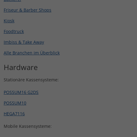
Friseur & Barber Shops
Kiosk
Foodtruck
Imbiss & Take Away
Alle Branchen im Überblick
Hardware
Stationäre Kassensysteme:
POSSUM16 G2DS
POSSUM10
HEGA7116
Mobile Kassensysteme: