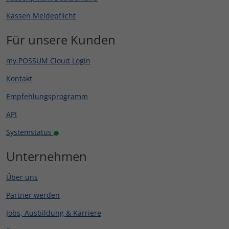
Kassen Meldepflicht
Für unsere Kunden
my.POSSUM Cloud Login
Kontakt
Empfehlungsprogramm
API
Systemstatus
Unternehmen
Über uns
Partner werden
Jobs, Ausbildung & Karriere