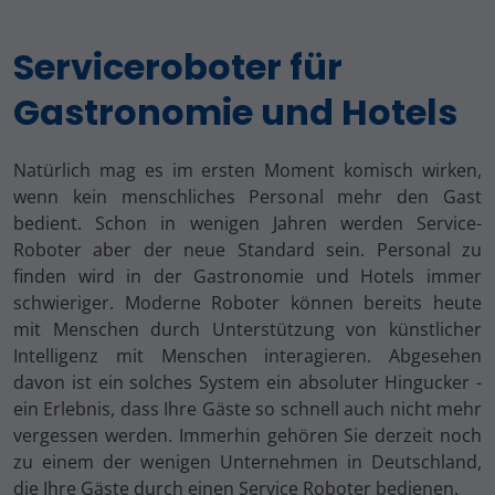
Serviceroboter für
Gastronomie und Hotels
Natürlich mag es im ersten Moment komisch wirken,
wenn kein menschliches Personal mehr den Gast
bedient. Schon in wenigen Jahren werden Service-
Roboter aber der neue Standard sein. Personal zu
finden wird in der Gastronomie und Hotels immer
schwieriger. Moderne Roboter können bereits heute
mit Menschen durch Unterstützung von künstlicher
Intelligenz mit Menschen interagieren. Abgesehen
davon ist ein solches System ein absoluter Hingucker -
ein Erlebnis, dass Ihre Gäste so schnell auch nicht mehr
vergessen werden. Immerhin gehören Sie derzeit noch
zu einem der wenigen Unternehmen in Deutschland,
die Ihre Gäste durch einen Service Roboter bedienen.