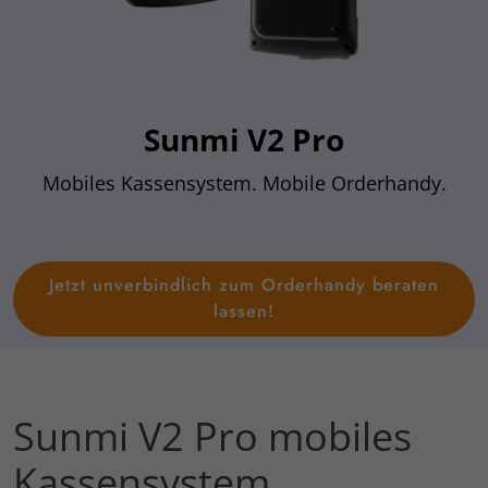
Sunmi V2 Pro
Mobiles Kassensystem. Mobile Orderhandy.
Jetzt unverbindlich zum Orderhandy beraten
lassen!
Sunmi V2 Pro mobiles
Kassensystem