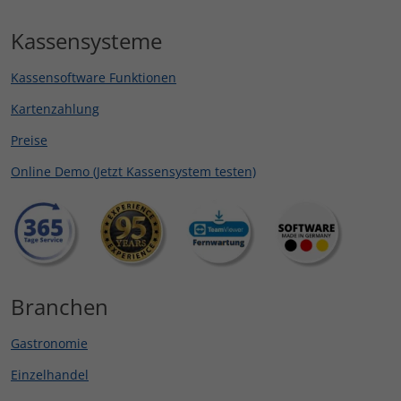
Kassensysteme
Kassensoftware Funktionen
Kartenzahlung
Preise
Online Demo (Jetzt Kassensystem testen)
Branchen
Gastronomie
Einzelhandel