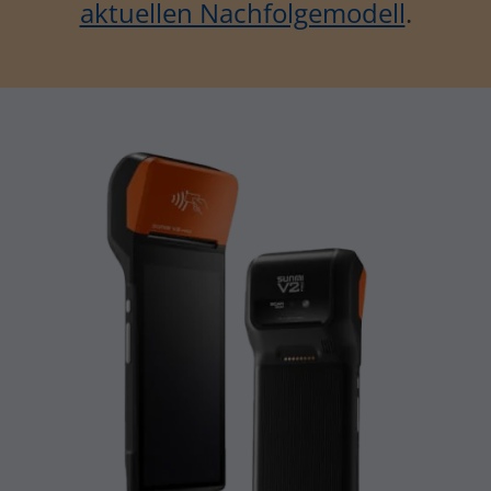
aktuellen Nachfolgemodell
.