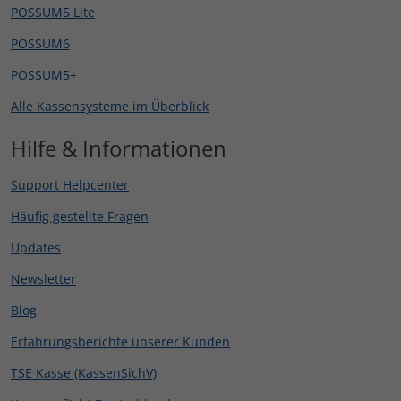
POSSUM5 Lite
POSSUM6
POSSUM5+
Alle Kassensysteme im Überblick
Hilfe & Informationen
Support Helpcenter
Häufig gestellte Fragen
Updates
Newsletter
Blog
Erfahrungsberichte unserer Kunden
TSE Kasse (KassenSichV)