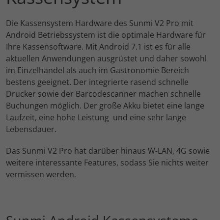
Die Kassensystem Hardware des Sunmi V2 Pro mit
Android Betriebssystem ist die optimale Hardware für
Ihre Kassensoftware. Mit Android 7.1 ist es für alle
aktuellen Anwendungen ausgrüstet und daher sowohl
im Einzelhandel als auch im Gastronomie Bereich
bestens geeignet. Der integrierte rasend schnelle
Drucker sowie der Barcodescanner machen schnelle
Buchungen möglich. Der große Akku bietet eine lange
Laufzeit, eine hohe Leistung und eine sehr lange
Lebensdauer.
Das Sunmi V2 Pro hat darüber hinaus W-LAN, 4G sowie
weitere interessante Features, sodass Sie nichts weiter
vermissen werden.