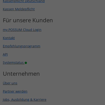
Kassenpflicht Deutschland
Kassen Meldepflicht
Für unsere Kunden
my.POSSUM Cloud Login
Kontakt
Empfehlungsprogramm
API
Systemstatus
Unternehmen
Über uns
Partner werden
Jobs, Ausbildung & Karriere