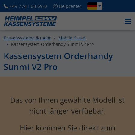
+49 7741 68 69-0
Helpcenter
Kassensysteme & mehr
Mobile Kasse
Kassensystem Orderhandy Sunmi V2 Pro
Kassensystem Orderhandy
Sunmi V2 Pro
Das von Ihnen gewählte Modell ist
nicht länger verfügbar.
Hier kommen Sie direkt zum