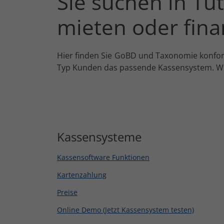
Sie suchen in Tu
mieten oder fina
Hier finden Sie GoBD und Taxonomie konform
Typ Kunden das passende Kassensystem. Wir
Kassensysteme
Kassensoftware Funktionen
Kartenzahlung
Preise
Online Demo (Jetzt Kassensystem testen)