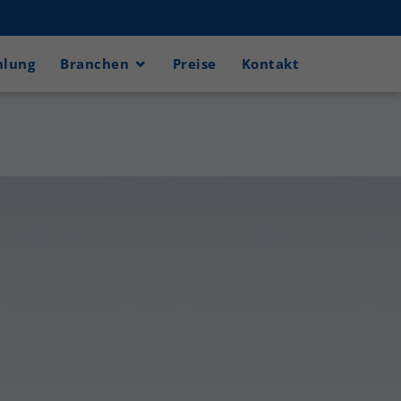
hlung
Branchen
Preise
Kontakt