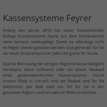
Kassensysteme Feyrer
Anfang des Jahres 2019 hat unser Kassenhändler
Kollege Kassensysteme Feyrer aus dem Dreiländereck
seine Services niedergelegt. Damit sie allerdings nicht
im Regen stehen gelassen werden sind gerne wir für Sie
als neuer Ansprechpartner jederzeit gerne für Sie da.
Egal ob Betreuung der jetzigen Registrierkasse (lediglich
Hardware; keine Software) oder bei einem Neukauf
eines gesetzeskonformen Kassensystems. Durch
unsere Filiale in Lörrach sind wir flexibel und für Sie
telefonisch, per Mail oder vor Ort für Sie in der
gesamten Region rund um weil am Rhein erreichbar.