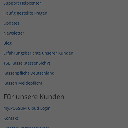
Support Helpcenter
Häufig gestellte Fragen
Updates
Newsletter
Blog
Erfahrungsberichte unserer Kunden
TSE Kasse (KassenSichV)
Kassenpflicht Deutschland
Kassen Meldepflicht
Für unsere Kunden
my.POSSUM Cloud Login
Kontakt