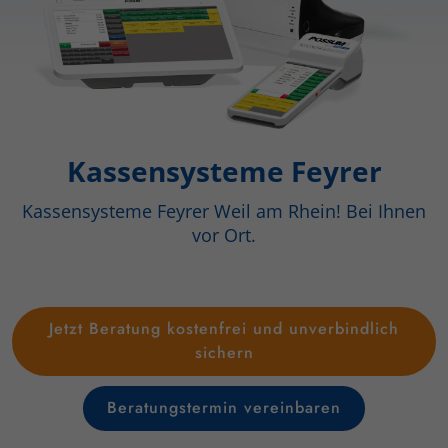
Kassensysteme Feyrer
Kassensysteme Feyrer Weil am Rhein! Bei Ihnen
vor Ort.
Jetzt Beratung kostenfrei und unverbindlich
sichern
Beratungstermin vereinbaren