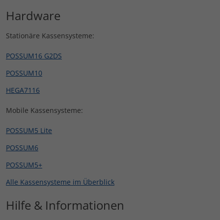
Hardware
Stationäre Kassensysteme:
POSSUM16 G2DS
POSSUM10
HEGA7116
Mobile Kassensysteme:
POSSUM5 Lite
POSSUM6
POSSUM5+
Alle Kassensysteme im Überblick
Hilfe & Informationen