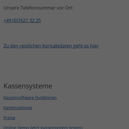
Unsere Telefonnummer vor Ort:
+49 (0)7621 32 25
Zu den restlichen Kontaktdaten geht es hier
Kassensysteme
Kassensoftware Funktionen
Kartenzahlung
Preise
Online Demo (Jetzt Kassensystem testen)