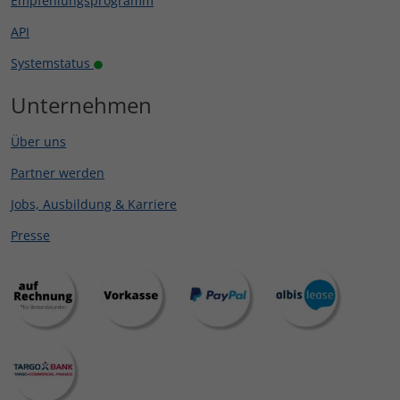
Empfehlungsprogramm
API
Systemstatus
Unternehmen
Über uns
Partner werden
Jobs, Ausbildung & Karriere
Presse