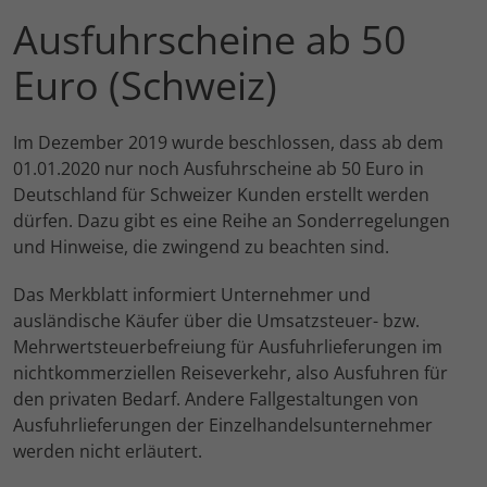
Ausfuhrscheine ab 50
Euro (Schweiz)
Im Dezember 2019 wurde beschlossen, dass ab dem
01.01.2020 nur noch Ausfuhrscheine ab 50 Euro in
Deutschland für Schweizer Kunden erstellt werden
dürfen. Dazu gibt es eine Reihe an Sonderregelungen
und Hinweise, die zwingend zu beachten sind.
Das Merkblatt
informiert Unternehmer und
ausländische Käufer über die Umsatzsteuer- bzw.
Mehrwertsteuerbefreiung für Ausfuhrlieferungen im
nichtkommerziellen Reiseverkehr, also Ausfuhren für
den privaten Bedarf. Andere Fallgestaltungen von
Ausfuhrlieferungen der Einzelhandelsunternehmer
werden nicht erläutert.