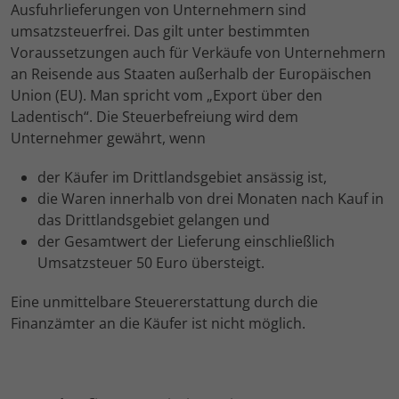
Ausfuhrlieferungen von Unternehmern sind
umsatzsteuerfrei. Das gilt unter bestimmten
Voraussetzungen auch für Verkäufe von Unternehmern
an Reisende aus Staaten außerhalb der Europäischen
Union (EU). Man spricht vom „Export über den
Ladentisch“. Die Steuerbefreiung wird dem
Unternehmer gewährt, wenn
der Käufer im Drittlandsgebiet ansässig ist,
die Waren innerhalb von drei Monaten nach Kauf in
das Drittlandsgebiet gelangen und
der Gesamtwert der Lieferung einschließlich
Umsatzsteuer 50 Euro übersteigt.
Eine unmittelbare Steuererstattung durch die
Finanzämter an die Käufer ist nicht möglich.