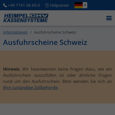
+49 7741 68 69-0
Helpcenter
Informationen
Ausfuhrscheine Schweiz
Ausfuhrscheine Schweiz
Hinweis
: Wir beantworten keine Fragen dazu, wie ein
Ausfuhrschein auszufüllen ist oder ähnliche Fragen
rund um den Ausfuhrschein. Bitte wenden Sie sich an
Ihre zuständige Zollbehörde
.