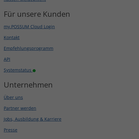
Für unsere Kunden
my.POSSUM Cloud Login
Kontakt
Empfehlungsprogramm
API
Systemstatus
Unternehmen
Über uns
Partner werden
Jobs, Ausbildung & Karriere
Presse