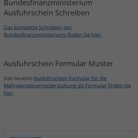
Bundesfinanzministerium
Ausfuhrschein Schreiben
Das komplette Schreiben des
Bundesfinanzministeriums finden Sie hier.
Ausfuhrschein Formular Muster
Das neueste
Ausfuhrschein Formular für die
Mehrwertsteuerrückerstattung als Formular finden Sie
hier
.