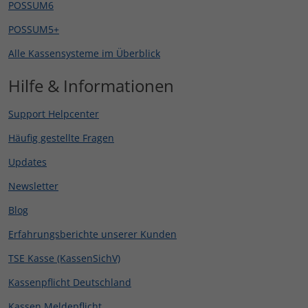
POSSUM6
POSSUM5+
Alle Kassensysteme im Überblick
Hilfe & Informationen
Support Helpcenter
Häufig gestellte Fragen
Updates
Newsletter
Blog
Erfahrungsberichte unserer Kunden
TSE Kasse (KassenSichV)
Kassenpflicht Deutschland
Kassen Meldepflicht